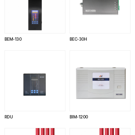
BEM-130
BEC-30H
RDU
BIM-1200