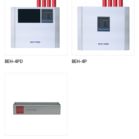
BEH-4PD
BEH-4P