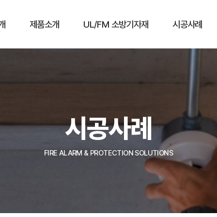
개
제품소개
UL/FM 소방기자재
시공사례
시공사례
FIRE ALARM & PROTECTION SOLUTIONS